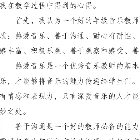
感丰富、积极乐观、善于观察和感受、善于指导和造诣
好地理解和消化教师的课堂内容。