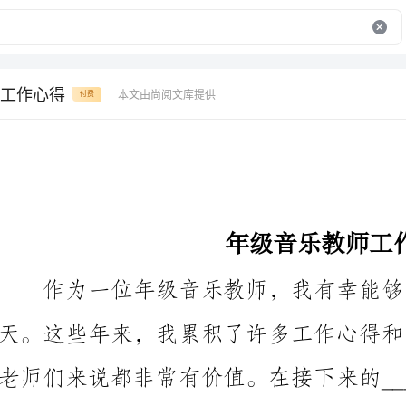
工作心得
本文由尚阅文库提供
付费
年级音乐教师工作心得
我在教学过程中得到的心得。
首先，我认为一个好的年级音乐教师应该具备以下