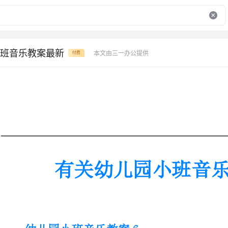
班音乐教案最新
本文由三一办公提供
付费
有关幼儿园小班音乐教案最新
幼儿园小班音乐教案6
动目标