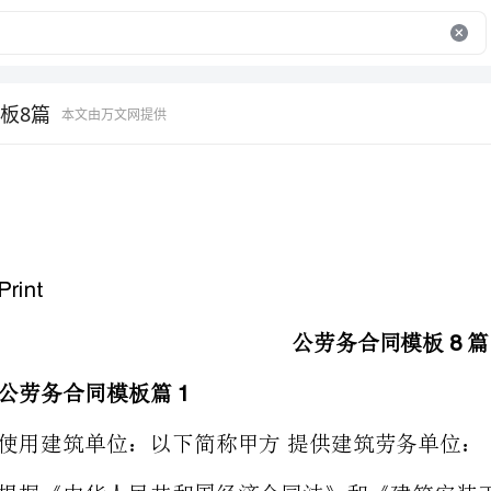
板8篇
本文由万文网提供
公劳务合同模板篇
8
公劳务合同模板篇
1
使用建筑单位：以下简称甲方提供建筑劳务单位：以下简称甲方