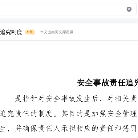
追究制度
本文由尚阅文库提供
付费
安全事故责任追究制度
追究责任的制度。其目的是加强安全管理，预防安全事
生，并确保责任人承担相应的责任和惩罚。
安全事故责任追究制度通常包括以下要素：