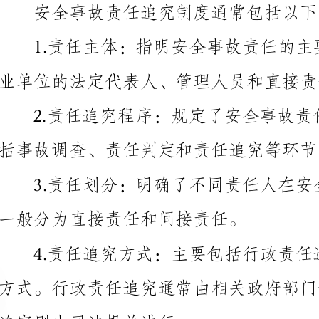
业单位的法定代表人、管理人员和直接责任人员。
括事故调查、责任判定和责任追究等环节。
一般分为直接责任和间接责任。
追究则由司法机关进行。