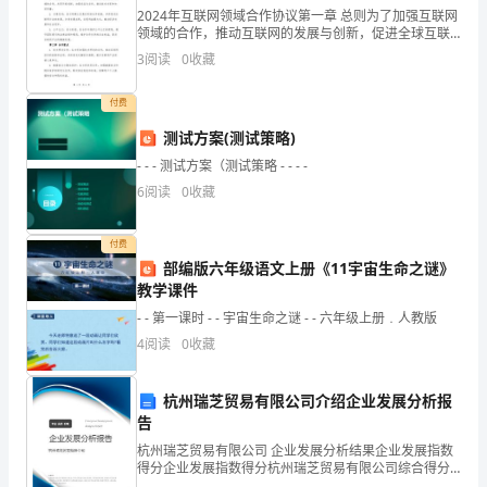
2024年互联网领域合作协议第一章 总则为了加强互联网
怎
领域的合作，推动互联网的发展与创新，促进全球互联
网产业的繁荣，各方根据相互合作的需求和原则，达成
么
3
阅读
0
收藏
以下协议。第二章 合作原则1. 开放合作：各方将本
写
付费
呢?
测试方案(测试策略)
的同事们!
- - - 测试方案（测试策略 - - - -
下
6
阅读
0
收藏
面
此致
是
付费
部编版六年级语文上册《11宇宙生命之谜》
我
教学课件
- - 第一课时 - - 宇宙生命之谜 - - 六年级上册﹒人教版
为
敬礼!
4
阅读
0
收藏
大
家
杭州瑞芝贸易有限公司介绍企业发展分析报
xuexila
告
精
杭州瑞芝贸易有限公司 企业发展分析结果企业发展指数
得分企业发展指数得分杭州瑞芝贸易有限公司综合得分
心
20xx年x月x日
说明：企业发展指数根据企业规模、企业创新、企业风