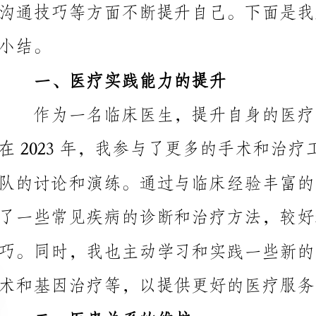
一、医疗实践能力的提升
了一些常见疾病的诊断和治疗方法，较好地掌握了一些
术和基因治疗等，以提供更好的医疗服务。
二、医患关系的维护