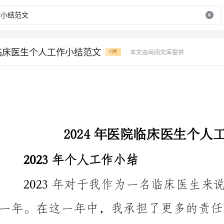
院临床医生个人工作小结范文
本文由尚阅文库提供
付费
2024年医院临床医生个人工作小结范文
2023年个人工作小结