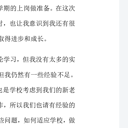
擅长理论学习，但我没有太多的实
经当了一段时间的老师，但我仍然有一些经验不足。
次培训也是学校考虑到我们的新老
这项工作，所以我们也请有经验的
到的一些问题，如何适应学校，做
学没有那么简单，但也没有那么困
熟悉课本知识，
。然而，在课堂上，传授知识并不
学习。只有这样
班。课后，我们要不断反思和总结自己的教学经验。