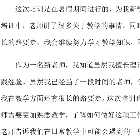
长的路要走，我会继续努力学习教学知识，取得进步和成长。
作为一名新老师，我知道虽然我
践经验。虽然我已
我在教学方面还有很长的路要走。这
师需要更加熟悉教学，了解如何做好
老师告诉我们在日常教学中可能会遇
好教学工作。在训练中，我也觉得教
难。我需要一步一步、积极地做准备，充分了解学生,
只有这样我们才能有一个更好的课堂
是那么重要。更重要的是引导学生主动参与课堂,主动
我们才能教好这个