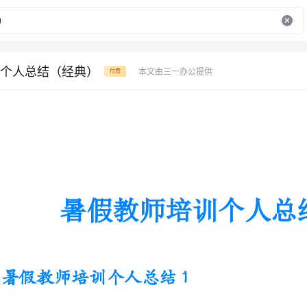
个人总结（经典）
本文由三一办公提供
付费
暑假教师培训个人总结（经典）
暑假教师培训个人总结1
这次培训是在暑假期间进行的，
培训中，老师讲了很多关于教学的事