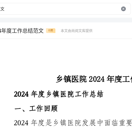
24年度工作总结范文
本文由尚阅文库提供
付费
乡镇医院2024年度工作总结范文
2024年度乡镇医院工作总结
一、工作回顾