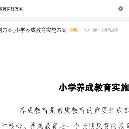
划方案_小学养成教育实施方案
本文由第一文库网提供
付费
小学养成教育实施方案
养成教育是素质教育的重要组
和核心。养成教育是一个长期反复
际，特拟订本实施方案：