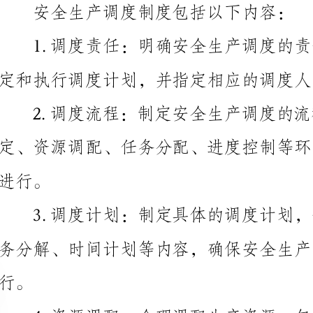
定和执行调度计划，并指定相应的调度人员负责具体工作。
4.资源调配：合理调配生产资源，包括人员、设备
等，确保安全生产所需资源的有效利用和充分调度。
5.任务分配：根据调度计划，将工作任务分配给相
处理。