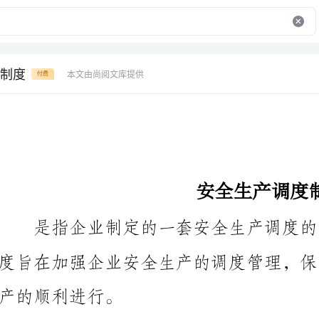
制度
本文由尚阅文库提供
付费
安全生产调度制度
产的顺利进行。
安全生产调度制度包括以下内容：