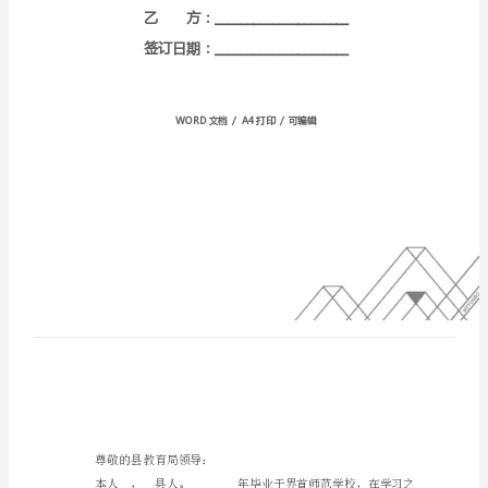
【2】
编
号：
HT-
DZOrKVyiysbINhqlbMdl
甲
方：
_____________________
乙
方：
_____________________
签