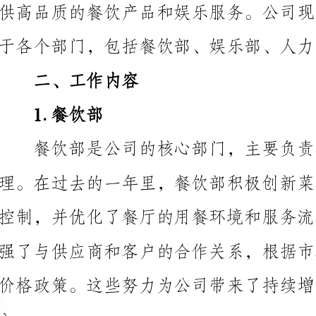
二、工作内容
1.餐饮部
餐饮部是公司的核心部门，主要负责餐饮业务的运
2.娱乐部