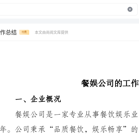
作总结
本文由尚阅文库提供
付费
餐娱公司的工作总结
一、企业概况
于各个部门，包括餐饮部、娱乐部、人力资源部、财务