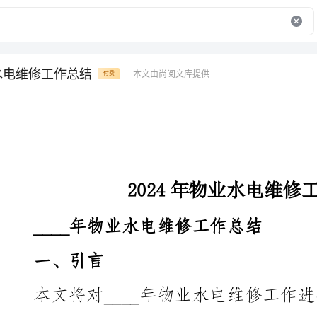
业水电维修工作总结
本文由尚阅文库提供
付费
2024年物业水电维修工作总结
____年物业水电维修工作总结
一、引言
本文将对____年物业水电维修工作进行总结，包括
分析。