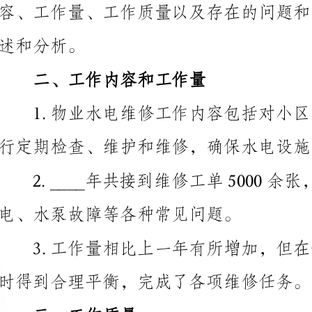
二、工作内容和工作量
行定期检查、维护和维修，确保水电设施的正常运行。
2.____年共接到维修
电、水泵故障等各种常见问题。
时得到合理平衡，完成了各项维修任务。
三、工作质量