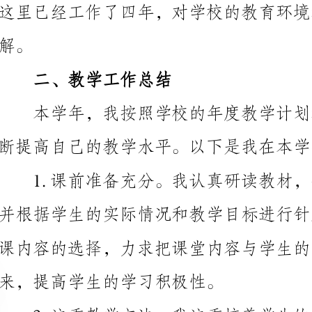
二、教学工作总结
断提高自己的教学水平。以下是我在本学年的教学工作
来，提高学生的学习积极性。
体教学工具，丰富教学内容，提高教学效果。