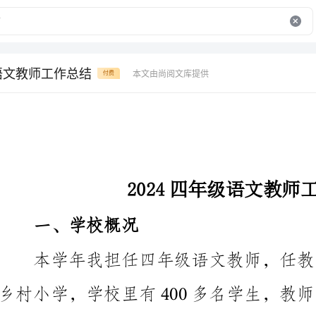
级语文教师工作总结
本文由尚阅文库提供
付费
2024四年级语文教师工作总结
一、学校概况
这里已经工作了四年，对学校的教育环境和师生情况都