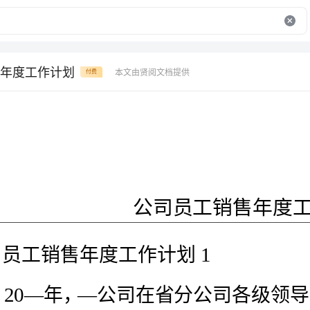
年度工作计划
本文由贤阅文档提供
付费