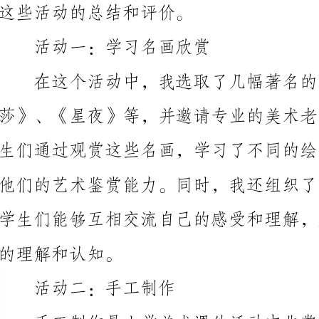
在这个活动中，我选取了几幅著名的名画，包括《
的理解和认知。
活动二：手工制作
眼协调能力，还培养了他们的创造力和动手能力。