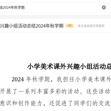
兴趣小组活动总结2024年秋学期
本文由尚阅文库提供
付费
小学美术课外兴趣小组活动总结2024年秋学期
这些活动的总结和评价。
活动一：学习名画欣赏