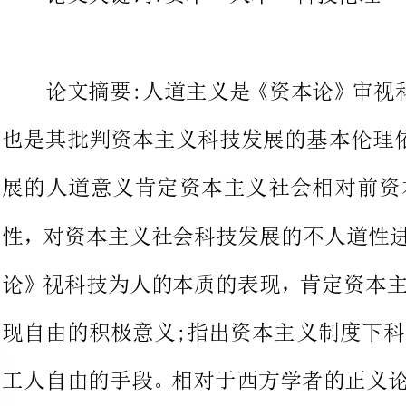
也是其批判资本主义科技发展的基
展的人道意义肯定资本主义社会相
性，对资本主义社会科技发展的不
论》视科技为人的本质的表现，肯
现自由的积极意义;指出资本主义
工人自由的手段。相对于西方学者
论更深刻地揭示了正义的制度对科
看来，资本主义制度相对于前资本
在于此制度实现了相对多的正义，
成为加强资本实力的手段。