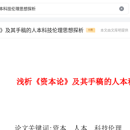
》及其手稿的人本科技伦理思想探析
本文由文库吧提供
付费
浅析《资本论》及其手稿的人本科技伦理思想探析
论文关键词:资本人本科技伦理