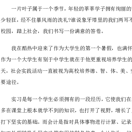
作为一个大学生有别于中学生就在于他更重视培养学生的实践能力，在注重素质
天，社会实践活动一直被视为高校
实习是每一个学生必须拥有的一
多在课堂上根本就学不到的知识，
打下坚实的基础。而会计是指对具
加工处理转换为用户决策有用的财
理工作，是加强经济管理，提高经
计工作就显得越重要。
一是社会经济环境的变化;二是会计
决定了对会计信息的数量和质量的