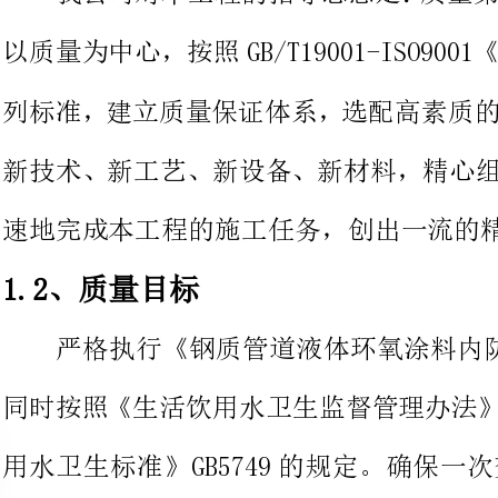
新技术、新工艺、新设备、新材料
速地完成本工程的施工任务，创出一流的精品工程。
1.2、质量目标
严格执行《钢质管道液体环氧涂料内防
同时按照《生活饮用水卫生监督管
用水卫生标准》GB5749的规定
的质量管理要求，通过国家工程质量验收并达到合格。
、工期目标
根据我公司的技术水平以及我们
现场勘察的实际情况。施工工期满
们将统一管理，统一设计，分班组