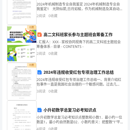
末
．容器甲、乙对桌面的压强关系是
D
2024年机械制造专业自我鉴定 2024年机械制造专业自
8．
我鉴定1 光阴似箭,日月如梭，作为机械制造及其自动化
物
专业的我即将告别大学生活。在×××（改成自己机械制造
1.5
2
阅读
0
收藏
及其自动化就读的大学）机械制造及其自动
理
付费
必
高二文科班家长参与主题班会筹备工作
二、
填空题
考
- 汇报人：XXX - 家校协同视角下的高二文科班主题班会
9．
筹备体系 - 目录 - CONTENTS -
___________
知
2
阅读
0
收藏
识
付费
点
2024年违规收受红包专项治理工作总结
2024年违规收受红包专项治理工作总结一、背景介绍红
题
包事件一直是我国社会治理的一个敏感问题。过去几
年，随着经济的发展和社会的进步，一些官员在履职过
目
3
阅读
0
收藏
程中涉嫌接受红包的问题时有发生，严重影响了公务员
10．
形象和
精
________
小升初数学总复习必考知识点
选
小升初数学总复习必考知识点整数和小数1．最小旳一位
________
名
数是1，最小旳自然数是02．小数旳意义：把整数“1”平
均分成10份、100份、1000份……这么旳一份或几份分别
4
阅读
0
收藏