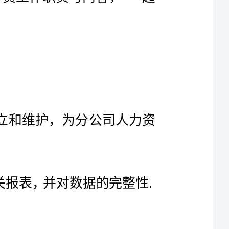
来看看吧，确定对你有所帮助的。
人力资源专员工作职责与内容
1