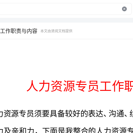
工作职责与内容
本文由贤阅文档提供