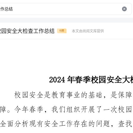
季校园安全大检查工作总结
本文由尚阅文库提供
付费
2024年春季校园安全大检查工作总结
们取得了以下几个方面的工作成绩和经验总结：