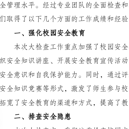
一、强化校园安全教育
拓宽了安全教育的渠道和方式，提高了教育的效果。
二、排查安全隐患