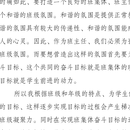
目标就是学生前进的动力。
感和责任感。