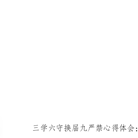
三学六守换届九严禁心得体会