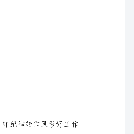
：守纪律转作风做好工作