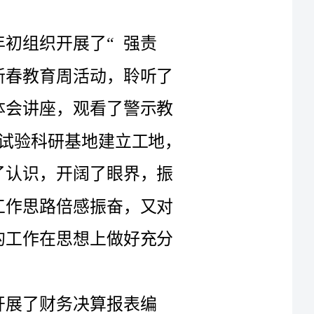
验科研基地建立工地，
政部门了解预算执