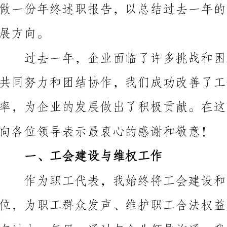
向各位领导表示最衷心的感谢和敬意！
一、工会建设与维权工作
作为职工代表，我始终将工会建设和职工维权工作
的维权工作，并在以下几个方面取得了成果：
过组织各类工会活动，增强了职工的凝聚力和向心力。