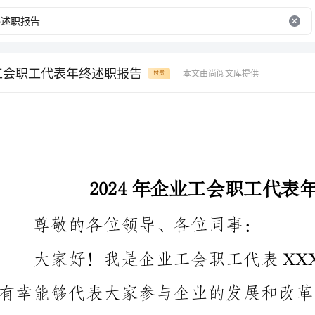
业工会职工代表年终述职报告
本文由尚阅文库提供
付费
2024年企业工会职工代表年终述职报告
尊敬的各位领导、各位同事：