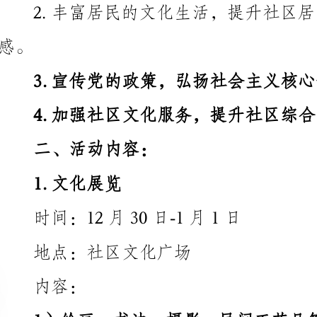
二、活动内容：
1.文化展览
时间：12月30日-1月1日
地点：社区文化广场
容：
1）绘画、书法、摄影
2）展示社区居民自己的才艺作品，鼓励居民参与。
3）组织专家进行评选，颁发优秀作品奖。
2.文艺演出
时间：元旦晚上