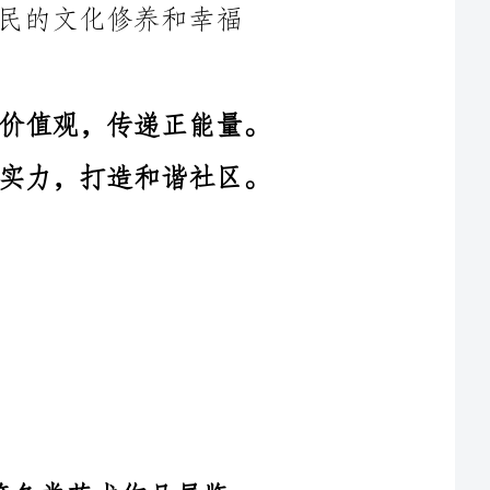
3.宣传党的政策，弘扬社会主义核心价值观，传递正能量。
4.加强社区文化服务，提升社区综合实力，打造和谐社区。
、民间工艺品等各类艺术作品展览。