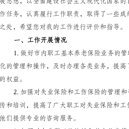
一、工作开展情况
他们提供专业的咨询服务。
。