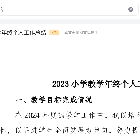
教学年终个人工作总结
本文由尚阅文库提供
付费
2023小学教学年终个人工作总结
一、教学目标完成情况
在2024年度的教学工
评估。