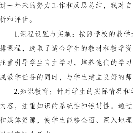
成教学任务的同时，与学生建立良好的师生关系。
用到实际生活中。