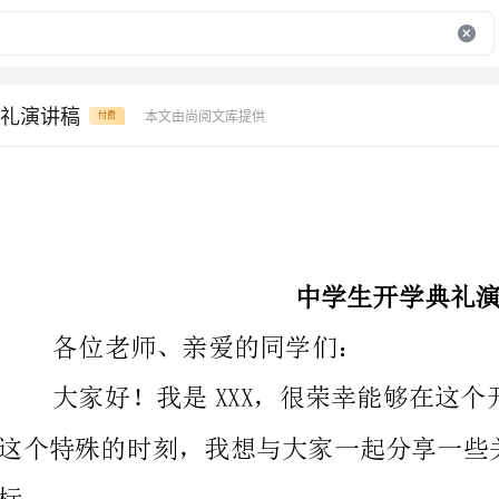
礼演讲稿
本文由尚阅文库提供
付费
中学生开学典礼演讲稿
各位老师、亲爱的同学们：
这个特殊的时刻，我想与大家一起分享一些关于新学期