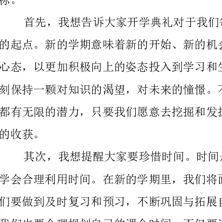
会换来更好的成绩和表现。
承担着不同的角色和责任。我们需要相互支持、相互帮