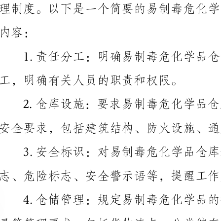
1.责任分工：明确易制毒危化学品仓储安全管理的
工，明确有关人员的职责和权限。
志、危险标志、安全警示语等，提醒工作人员注意危险。
5.安全防护：要求工作人员使用个人防护装备，如
具、手套、防护服等，确保工作人员的人身安全。