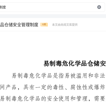
品仓储安全管理制度
本文由尚阅文库提供
付费
易制毒危化学品仓储安全管理制度