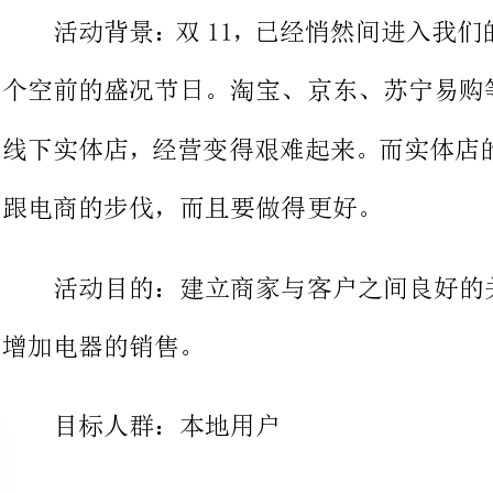
线下实体店，经营变得艰难起来。而
跟电商的步伐，而且要做得更好。
活动目的：建立商
增加电器的销售。
目标人群：本地用户
主办方：________电器销售有限公司
活动具体内容：
1、将你的烦恼告诉我：
在使用小家电的过程中，有很多