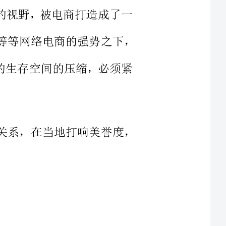
实体店的生存空间的压缩，必须紧
家与客户之间良好的关系，在当地打响美誉度，
小问题、小故障频发，而客户却无