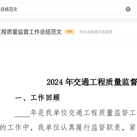
通工程质量监督工作总结范文
本文由尚阅文库提供
付费
2024年交通工程质量监督工作总结范文
一、工作回顾
也遇到了一些困难和挑战。