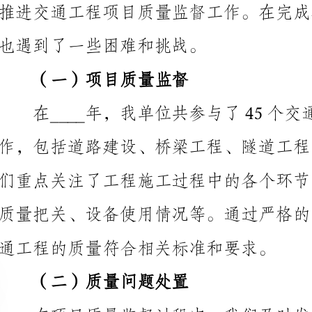
（一）项目质量监督
通工程的质量符合相关标准和要求。
（二）质量问题处置
进一步扩大影响。