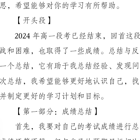
并制定更好的学习计划和目标。
【第一部分：成绩总结】