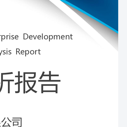
Development