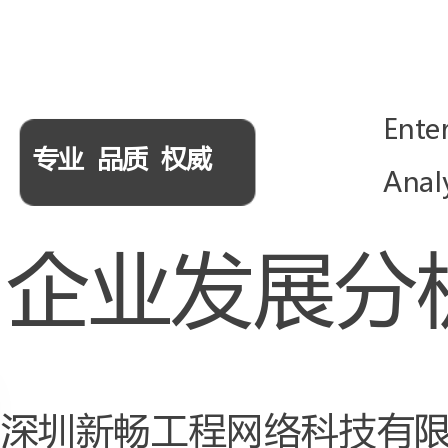
Enterprise
专业品质权威
AnalysisReport
企业发展分析报告
深圳新畅工程网络科技有限公司