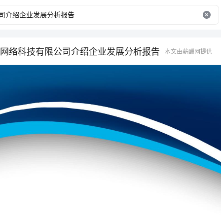
网络科技有限公司介绍企业发展分析报告
本文由薪酬网提供