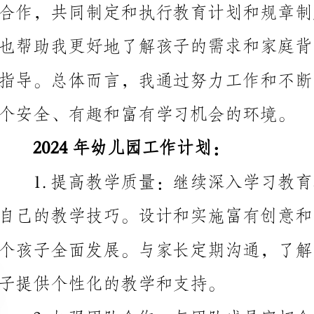
个安全、有趣和富有学习机会的环境。
2024年幼儿园工作计划：
子提供个性化的教学和支持。
园内教师间的交流和分享经验，促进团队的专业成长。