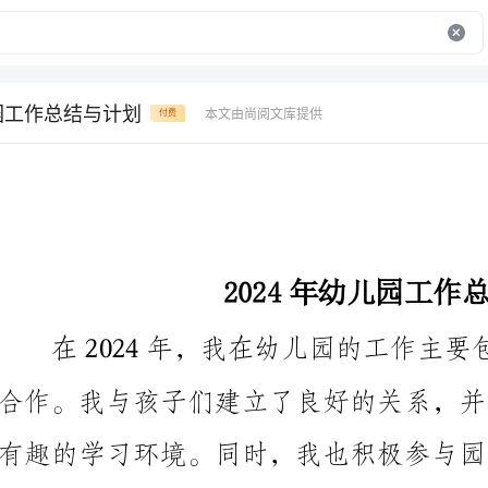
儿园工作总结与计划
本文由尚阅文库提供
付费
2024年幼儿园工作总结与计划