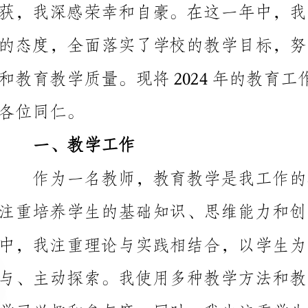
同仁。
一、教学工作
注重培养学生的基础知识、思维能力和创新精神。在教
学生掌握学习方法，提高学习效果。
际情况和特点，制定个性化的学习计划。我关注学生的