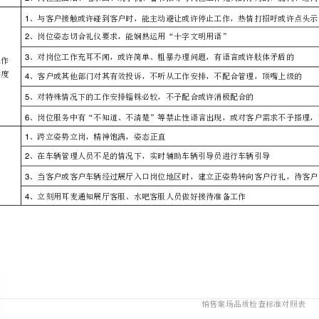
一级二级
指标指标
1
仪容
2
仪表
3
1
岗位
纪律
2
全体
1
2