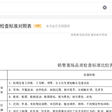
检查标准对照表
本文由万文网提供
付费