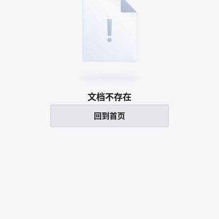
文档不存在
回到首页