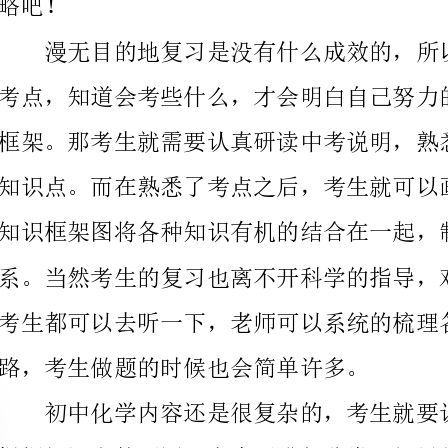
知识框架图将各种知识有机的结合在一起，制定一个明
考生都可以去听一下，老师可以系统的梳理各个专题，
路，考生做题的时候也会简单许多。
记好的笔记背诵下来。