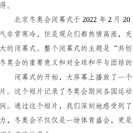
冬奥会的重要意义和对全球和平与团结的呼吁。
片。这个短片记录了冬奥会期间各国运动员和观众们的
间。通过这个短片，我们深刻地感受到了冬奥会的力量
谊和交流的平台。