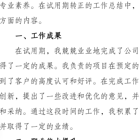
一、工作成果
并取得了一定的业绩。
二、职业能力提升
在试用期期间，我主动学习并提升了自己的职业能