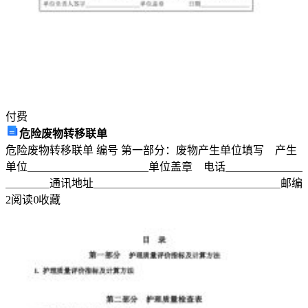
付费
危险废物转移联单
危险废物转移联单 编号 第一部分：废物产生单位填写 产生
单位＿＿＿＿＿＿＿＿＿＿＿单位盖章 电话＿＿＿＿＿＿＿
＿＿＿＿通讯地址＿＿＿＿＿＿＿＿＿＿＿＿＿＿＿＿＿邮编
2
阅读
0
收藏