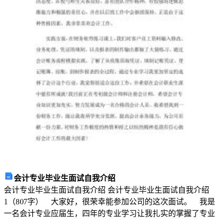
会计专业毕业生面试自我介绍
会计专业毕业生面试自我介绍 会计专业毕业生面试自我介绍
1（807字） 大家好，很荣幸能参加公司的这次面试。 我是
一名会计专业应届生，四年的专业学习让我扎实的掌握了专业