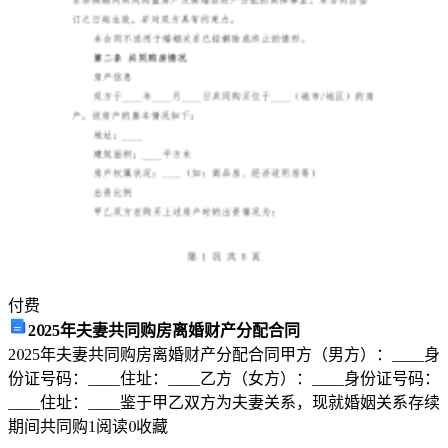
付费
2025年夫妻共同购房离婚财产分配合同
2025年夫妻共同购房离婚财产分配合同甲方（男方）：____身
份证号码：____住址：____乙方（女方）：____身份证号码：
____住址：____鉴于甲乙双方为夫妻关系，现就婚姻关系存续
期间共同购
1
阅读
0
收藏