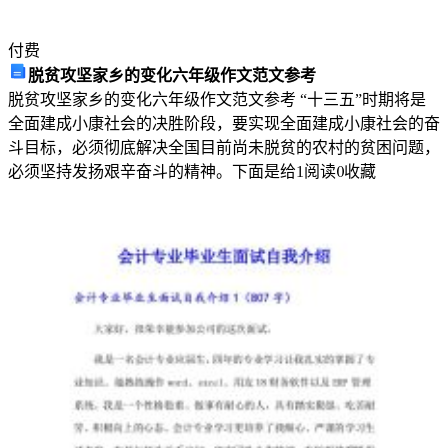
付费
脱贫攻坚家乡的变化六年级作文范文参考
脱贫攻坚家乡的变化六年级作文范文参考 “十三五”时期将是
全面建成小康社会的决胜阶段，要实现全面建成小康社会的奋
斗目标，必须彻底解决全国目前尚未脱贫的农村的贫困问题，
必须坚持发扬艰辛奋斗的精神。下面是给
1
阅读
0
收藏