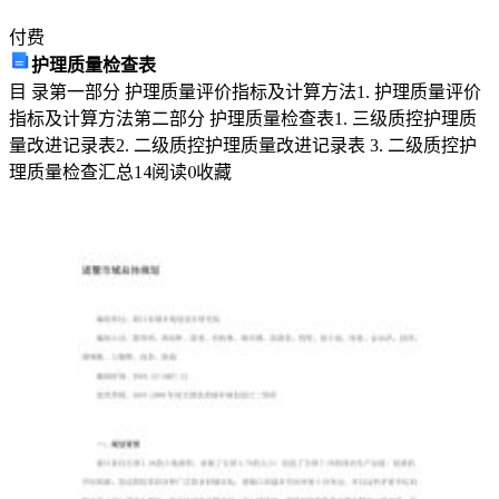
付费
护理质量检查表
目 录第一部分 护理质量评价指标及计算方法1. 护理质量评价
指标及计算方法第二部分 护理质量检查表1. 三级质控护理质
量改进记录表2. 二级质控护理质量改进记录表 3. 二级质控护
理质量检查汇总
14
阅读
0
收藏