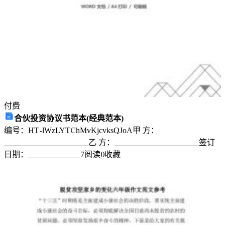
付费
合伙投资协议书范本(经典范本)
编号：HT-lWzLYTChMvKjcvksQJoA甲 方：
_____________________乙 方：_____________________签订
日期：_____________
7
阅读
0
收藏