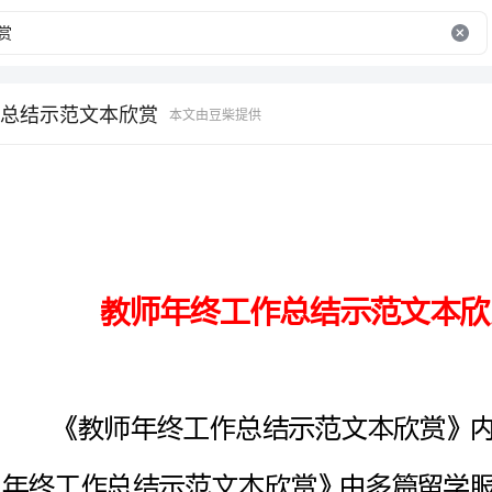
总结示范文本欣赏
本文由豆柴提供
教师年终工作总结示范文本欣赏-推荐通用稿
《教师年终工作总结示范文本欣
年终工作总结示范文本欣赏》由多
望本文能够对您有帮助！
下面是为大家准备的最新教师年