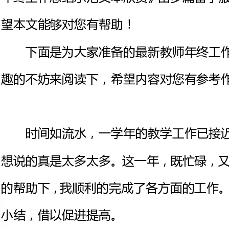
趣的不妨来阅读下，希望内容对您有参考作用。
时间如流水
想说的真是太多太多。这一年，既
的帮助下，我顺利的完成了各方面
小结，借以促进提高。
一、思想工作方面
我思想端正
并在各方面严格要求自己，努力地