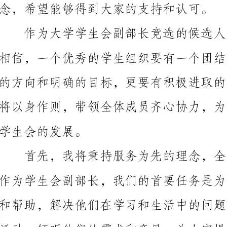
学生会的发展。
境，为同学们创造更多的机会和平台，促进全体同学的