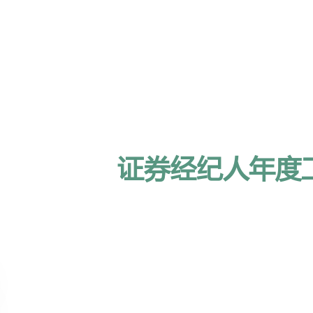
证券经纪人年度工作计划