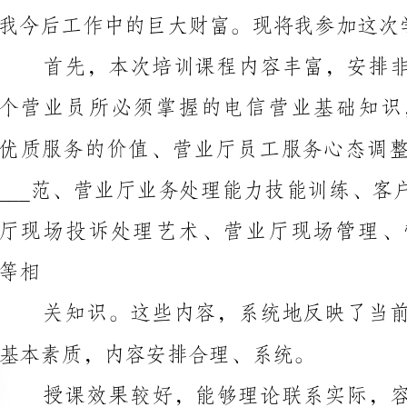
基本素质，内容安排合理、系统。