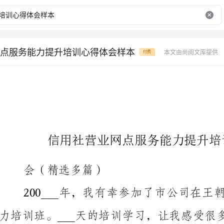
点服务能力提升培训心得体会样本
本文由尚阅文库提供
付费
信用社营业网点服务能力提升培训心得体会样本
会（精选多篇）
我今后工作中的巨大财富。现将我参加这次学习心得总结如下：