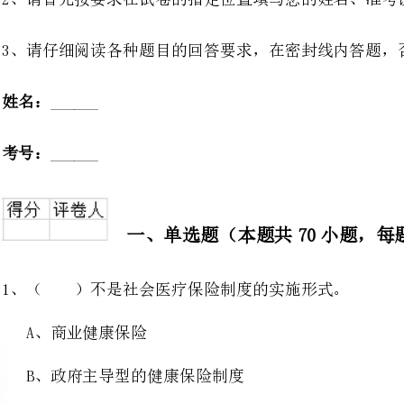
一、单选题（本题共70小题，每题1分，共70分）
1、（）不是社会医疗保险制度的实施形式。
A、商业健康保险
B、政府主导型的健康保险制度
C、全面健康保险制度
D、社会主导型的健康保险制度
2、能证明因果联系的研究方法是（）
A、横断面研究
B、病例对照研究