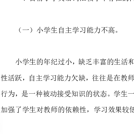
小学生的年纪过小，缺乏丰富的
性活跃，自主学习能力欠缺，往往
行为，是一种被动接受知识的状态
加强了学生对教师的依赖性，学习效果较低。
（二）学生记忆效果不长久。
英语词汇一向是英语学习中的难
孤立和复杂的，学生记忆单词的方
方法。这种记忆方式，只可以让单