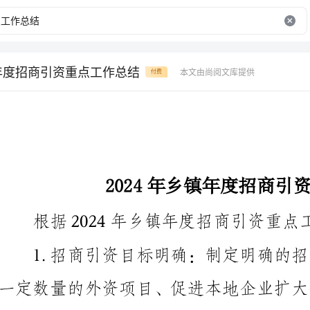
镇年度招商引资重点工作总结
本文由尚阅文库提供
付费
2024年乡镇年度招商引资重点工作总结
根据2024年乡镇年度招商引资重点工作，以下是总结：
对性和实施性。