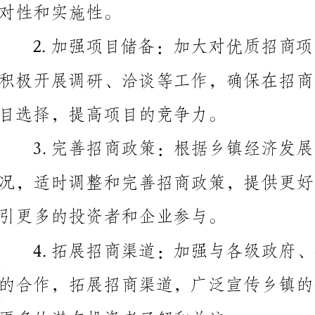
目选择，提高项目的竞争力。
3.完善招商政策：根据乡镇经济发展的需求和市场
引更多的投资者和企业参与。
更多的潜在投资者了解和关注。
务，提升投资者的满意度和信心。